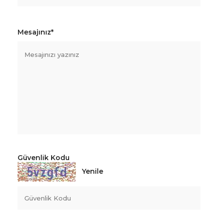
Mesajınız*
Güvenlik Kodu
Yenile