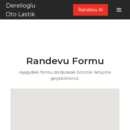
Derelioglu
Randevu Al
Oto Lastik
Randevu Formu
Aşağıdaki formu doldurarak bizimle iletişime
geçebilirsiniz.