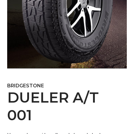
BRIDGESTONE
DUELER A/T
001