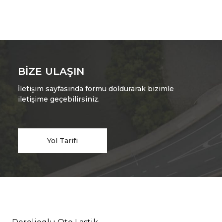
BIZE ULAŞIN
İletişim sayfasında formu doldurarak bizimle
iletişime geçebilirsiniz.
Yol Tarifi