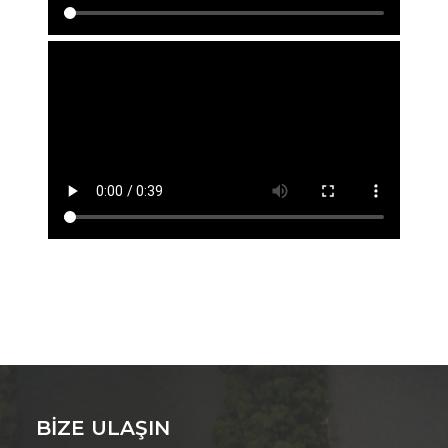
BIZE ULAŞIN