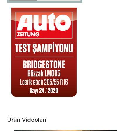
Ürün Videoları