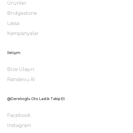
Ürünler
Bridgestone
Lassa
Kampanyalar
İletişim
Bize Ulaşın
Randevu Al
@Derelioglu Oto Lastik Takip Et
Facebook
Instagram